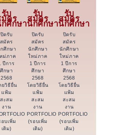
รับ
รับ
รับ
สมัคร
สมัคร
สมัคร
ักศึกษา
นักศึกษา
นักศึกษา
ปิดรับ
ปิดรับ
ปิดรับ
สมัคร
สมัคร
สมัคร
ักศึกษา
นักศึกษา
นักศึกษา
หม่ภาค
ใหม่ภาค
ใหม่ภาค
1 ปีการ
1 ปีการ
1 ปีการ
ศึกษา
ศึกษา
ศึกษา
2568
2568
2568
ยวิธียื่น
โดยวิธียื่น
โดยวิธียื่น
แฟ้ม
แฟ้ม
แฟ้ม
สะสม
สะสม
สะสม
งาน
งาน
งาน
ORTFOLIO
PORTFOLIO
PORTFOLIO
รอบเพิ่ม
(รอบเพิ่ม
(รอบเพิ่ม
เติม)
เติม)
เติม)