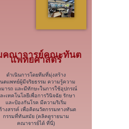
ีมคณาจารย์คณะทันต
แพทยศาสตร์
ดำเนินการโดยทีมที่มุ่งสร้าง
ันตแพทย์ผู้มีจริยธรรม ความรู้ความ
ามารถ และมีทักษะในการใช้อุปกรณ์
ละเทคโนโลยีเพื่อการวินิจฉัย รักษา
และป้องกันโรค มีความริเริ่ม
ร้างสรรค์ เพื่อคิดนวัตกรรมทางทันต
กรรมที่ทันสมัย (คลิคดูรายนาม
คณาจารย์ได้ ที่นี่)